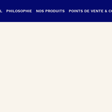
L
PHILOSOPHIE
NOS PRODUITS
POINTS DE VENTE & 