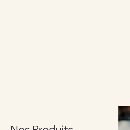
Nos Produits