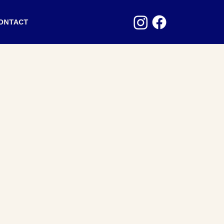
CONTACT