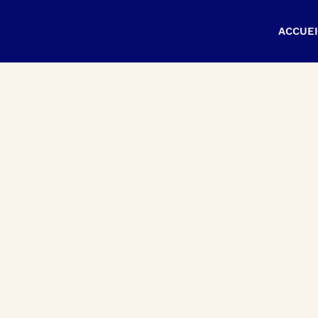
ACCUEI