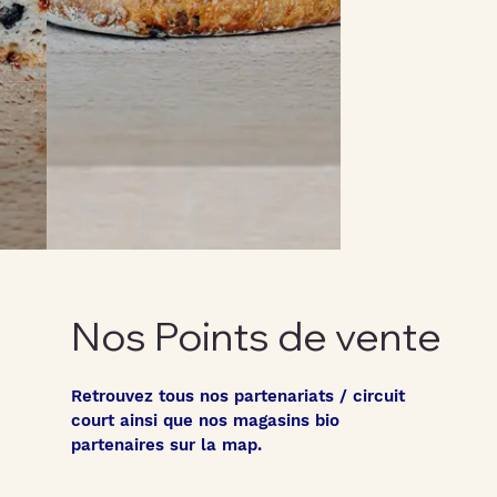
Nos Points de vente
Retrouvez tous nos partenariats / circuit
court ainsi que nos magasins bio
partenaires sur la map.